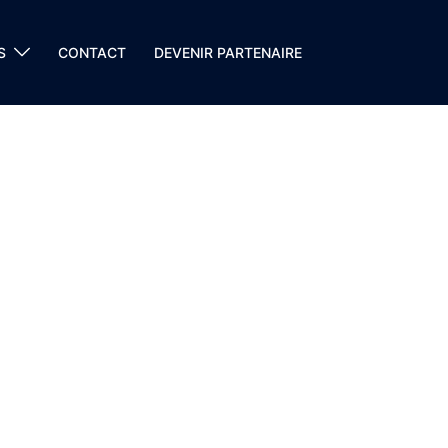
S
CONTACT
DEVENIR PARTENAIRE