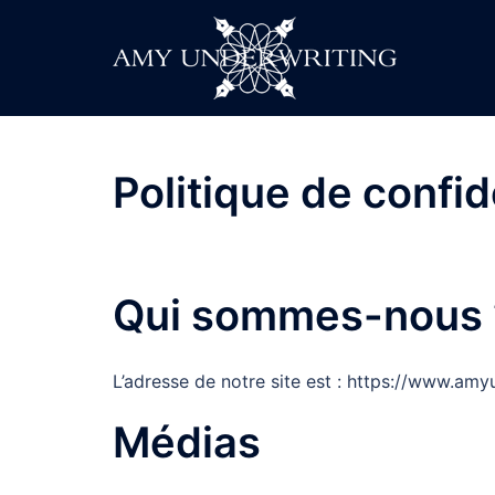
Politique de confid
Qui sommes-nous 
L’adresse de notre site est : https://www.amyu
Médias