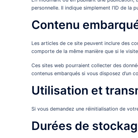
personnelle. Il indique simplement l’ID de la p
Contenu embarqué 
Les articles de ce site peuvent inclure des c
comporte de la même manière que si le visiteur
Ces sites web pourraient collecter des données
contenus embarqués si vous disposez d’un co
Utilisation et tra
Si vous demandez une réinitialisation de votre
Durées de stockag