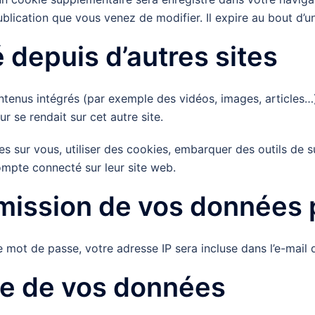
ublication que vous venez de modifier. Il expire au bout d’un
depuis d’autres sites
ontenus intégrés (par exemple des vidéos, images, articles…)
 se rendait sur cet autre site.
 sur vous, utiliser des cookies, embarquer des outils de sui
mpte connecté sur leur site web.
nsmission de vos données
 mot de passe, votre adresse IP sera incluse dans l’e-mail de
e de vos données