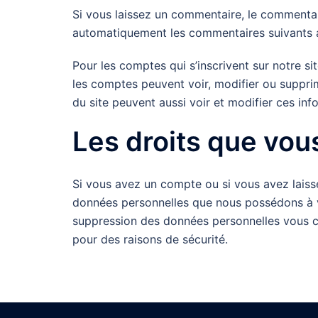
Si vous laissez un commentaire, le commenta
automatiquement les commentaires suivants au 
Pour les comptes qui s’inscrivent sur notre s
les comptes peuvent voir, modifier ou supprim
du site peuvent aussi voir et modifier ces inf
Les droits que vou
Si vous avez un compte ou si vous avez laiss
données personnelles que nous possédons à v
suppression des données personnelles vous co
pour des raisons de sécurité.