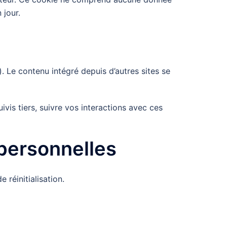
 jour.
. Le contenu intégré depuis d’autres sites se
vis tiers, suivre vos interactions avec ces
 personnelles
 réinitialisation.