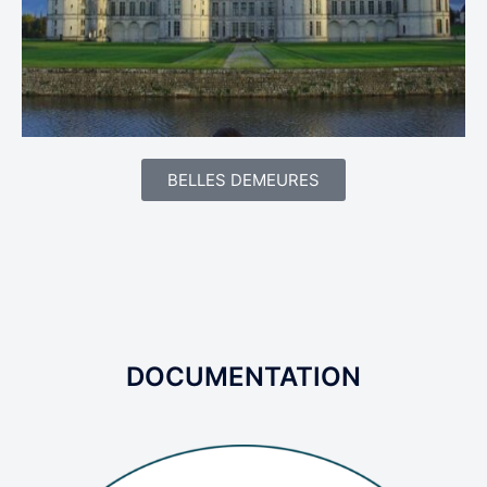
BELLES DEMEURES
DOCUMENTATION