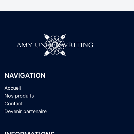
NAVIGATION
Accueil
Nos produits
Contact
Devenir partenaire