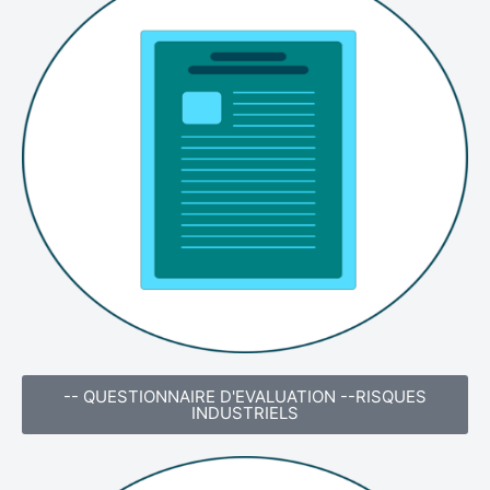
-- QUESTIONNAIRE D'EVALUATION --RISQUES
INDUSTRIELS