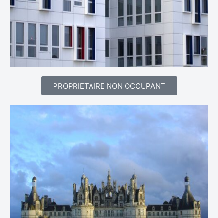
PROPRIETAIRE NON OCCUPANT