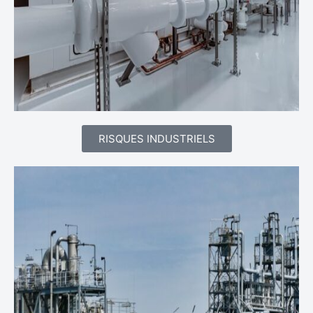
RISQUES INDUSTRIELS