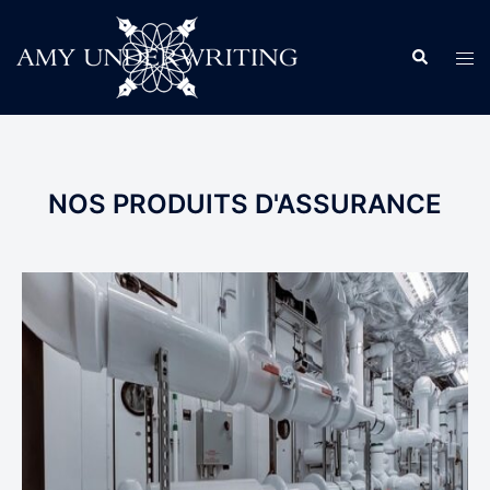
NOS PRODUITS D'ASSURANCE