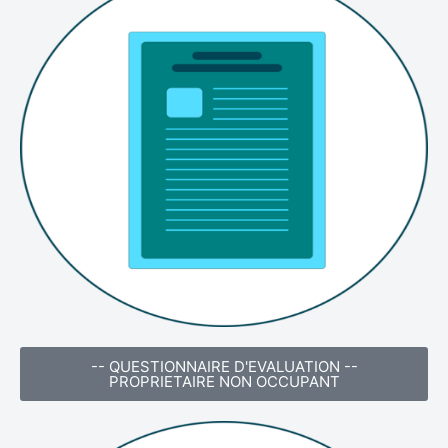
-- QUESTIONNAIRE D'EVALUATION --
PROPRIETAIRE NON OCCUPANT