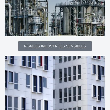
RISQUES INDUSTRIELS SENSIBLES